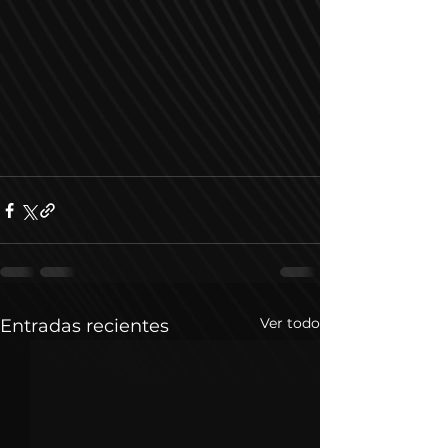
Ver todo
Entradas recientes