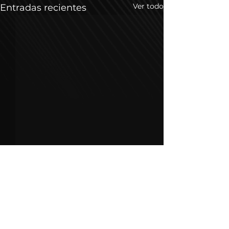
Ver todo
Entradas recientes
Comentarios